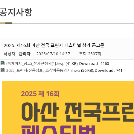
공지사항
2025. 제16회 아산 전국 프린지 페스티벌 참가 공고문
작성자
관리자
2025/07/10 14:37
조회 2507회
(홈페이지_공고)_참가신청서[1].hwp
(41 KB), Download : 1160
2025_프린지(신용정보,_초상이용동의서).hwp
(56 KB), Download : 741