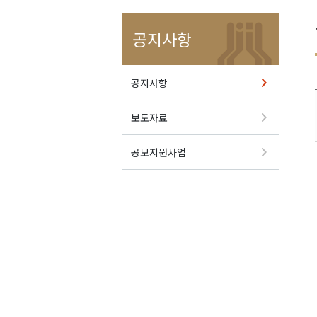
공지사항
공지사항
보도자료
공모지원사업